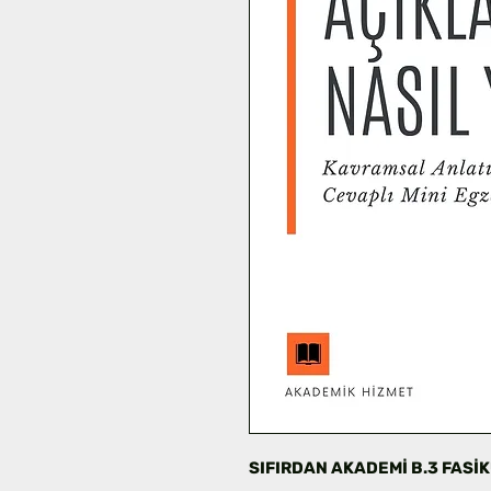
SIFIRDAN AKADEMİ B.3 FASİ